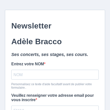
Newsletter
Adèle Bracco
Ses concerts, ses stages, ses cours.
Entrez votre NOM
Personnalisez ce texte d'aide facultatif avant de publier votre
formulaire..
Veuillez renseigner votre adresse email pour
vous inscrire